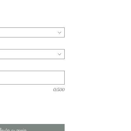
0/500
Ajouter au panier