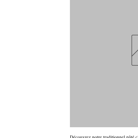
Découvrez notre traditionnel pâté 