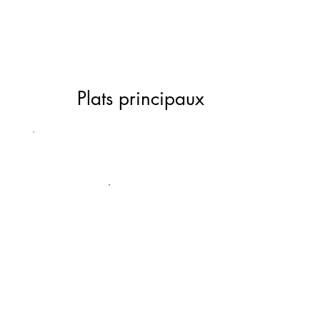
Plats principaux