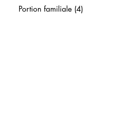
Portion familiale (4)
Produits maison