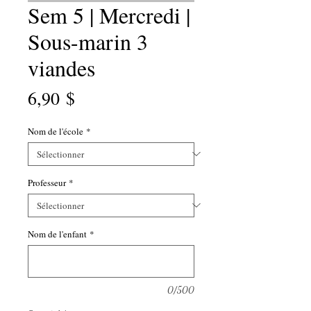
Sem 5 | Mercredi |
Sous-marin 3
viandes
Prix
6,90 $
Nom de l'école
*
Professeur
*
Nom de l'enfant
*
0/500